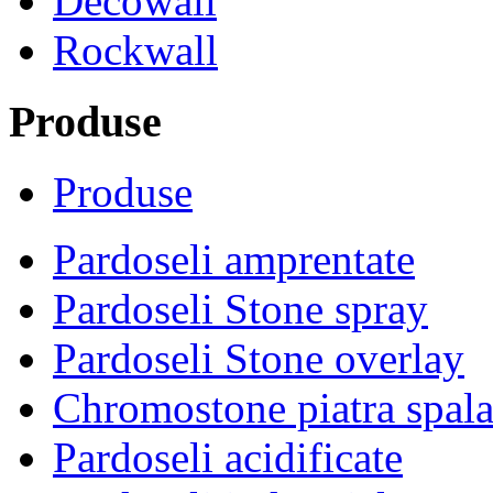
Decowall
Rockwall
Produse
Produse
Pardoseli amprentate
Pardoseli Stone spray
Pardoseli Stone overlay
Chromostone piatra spala
Pardoseli acidificate