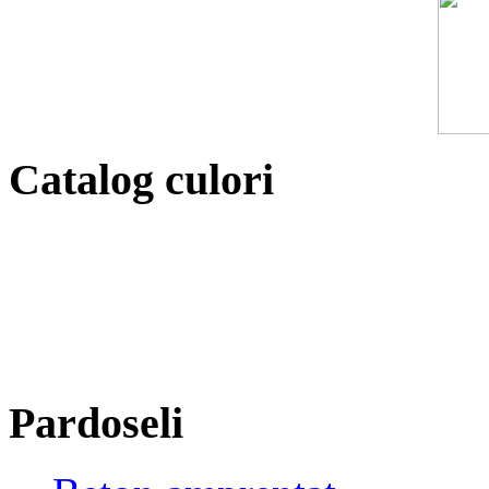
Catalog culori
Pardoseli