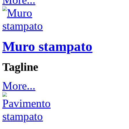
Muro stampato
Tagline
More...