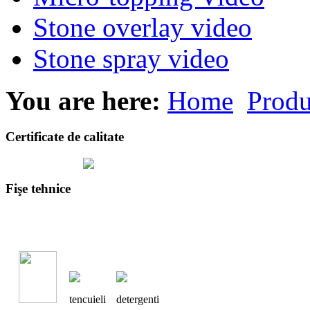
Stone overlay video
Stone spray video
You are here:
Home
Produ
Certificate de calitate
Fişe tehnice
tencuieli
detergenti