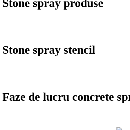
Stone spray produse
Stone spray stencil
Faze de lucru concrete sp