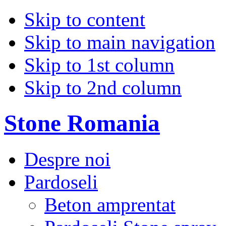
Skip to content
Skip to main navigation
Skip to 1st column
Skip to 2nd column
Stone Romania
Despre noi
Pardoseli
Beton amprentat