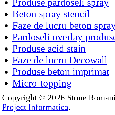
Produse pardoseli spray
Beton spray stencil
Faze de lucru beton spra
Pardoseli overlay produs
Produse acid stain
Faze de lucru Decowall
Produse beton imprimat
Micro-topping
Copyright © 2026 Stone Romania.
Project Informatica
.