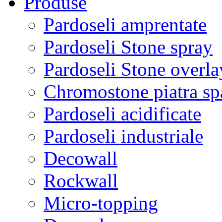
Produse
Pardoseli amprentate
Pardoseli Stone spray
Pardoseli Stone overla
Chromostone piatra sp
Pardoseli acidificate
Pardoseli industriale
Decowall
Rockwall
Micro-topping