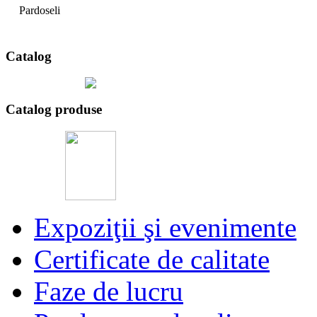
Pardoseli
Catalog
Catalog produse
Expoziţii şi evenimente
Certificate de calitate
Faze de lucru