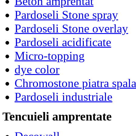
Beton amprentat
Pardoseli Stone spray
Pardoseli Stone overlay
Pardoseli acidificate
Micro-topping
dye color
Chromostone piatra spala
Pardoseli industriale
Tencuieli amprentate