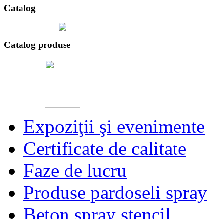
Catalog
Catalog produse
Expoziţii şi evenimente
Certificate de calitate
Faze de lucru
Produse pardoseli spray
Beton spray stencil