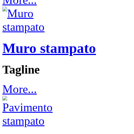
Muro stampato
Tagline
More...