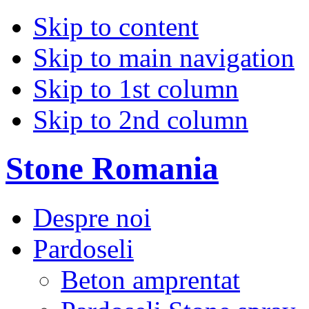
Skip to content
Skip to main navigation
Skip to 1st column
Skip to 2nd column
Stone Romania
Despre noi
Pardoseli
Beton amprentat