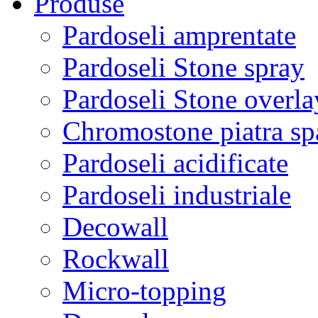
Produse
Pardoseli amprentate
Pardoseli Stone spray
Pardoseli Stone overla
Chromostone piatra sp
Pardoseli acidificate
Pardoseli industriale
Decowall
Rockwall
Micro-topping