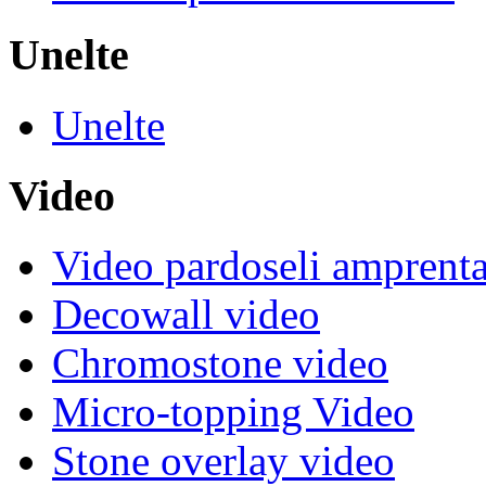
Unelte
Unelte
Video
Video pardoseli amprenta
Decowall video
Chromostone video
Micro-topping Video
Stone overlay video