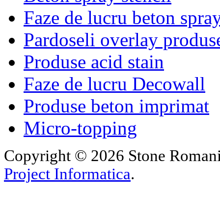
Faze de lucru beton spra
Pardoseli overlay produs
Produse acid stain
Faze de lucru Decowall
Produse beton imprimat
Micro-topping
Copyright © 2026 Stone Romania.
Project Informatica
.