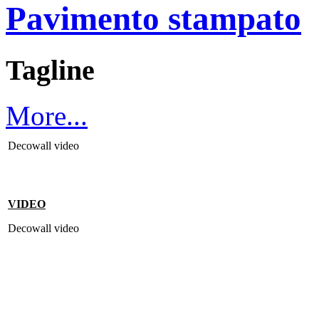
Pavimento stampato
Tagline
More...
Decowall video
VIDEO
Decowall video