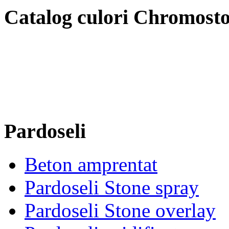
Catalog culori Chromost
Pardoseli
Beton amprentat
Pardoseli Stone spray
Pardoseli Stone overlay