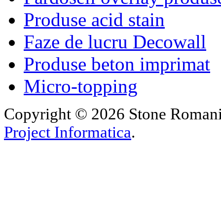
Produse acid stain
Faze de lucru Decowall
Produse beton imprimat
Micro-topping
Copyright © 2026 Stone Romania.
Project Informatica
.