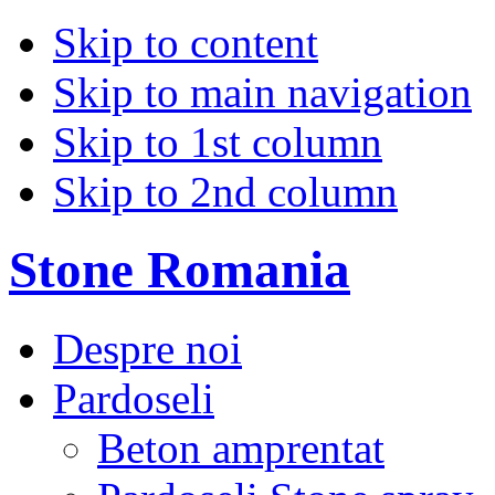
Skip to content
Skip to main navigation
Skip to 1st column
Skip to 2nd column
Stone Romania
Despre noi
Pardoseli
Beton amprentat