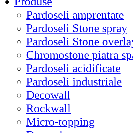
Produse
Pardoseli amprentate
Pardoseli Stone spray
Pardoseli Stone overla
Chromostone piatra sp
Pardoseli acidificate
Pardoseli industriale
Decowall
Rockwall
Micro-topping