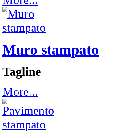
Muro stampato
Tagline
More...