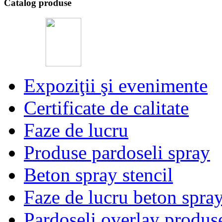
Catalog produse
Expoziţii şi evenimente
Certificate de calitate
Faze de lucru
Produse pardoseli spray
Beton spray stencil
Faze de lucru beton spra
Pardoseli overlay produs