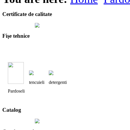
Certificate de calitate
Fişe tehnice
tencuieli
detergenti
Pardoseli
Catalog