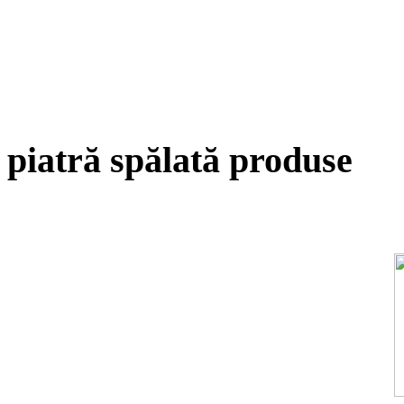
piatră spălată produse