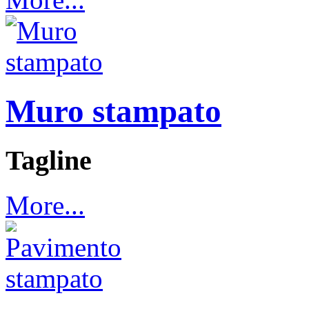
Muro stampato
Tagline
More...