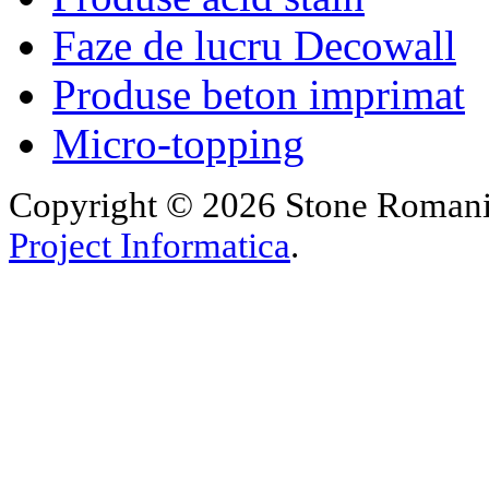
Faze de lucru Decowall
Produse beton imprimat
Micro-topping
Copyright © 2026 Stone Romania.
Project Informatica
.