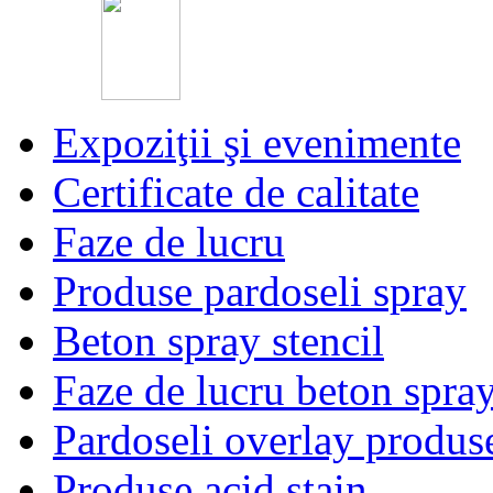
Expoziţii şi evenimente
Certificate de calitate
Faze de lucru
Produse pardoseli spray
Beton spray stencil
Faze de lucru beton spra
Pardoseli overlay produs
Produse acid stain