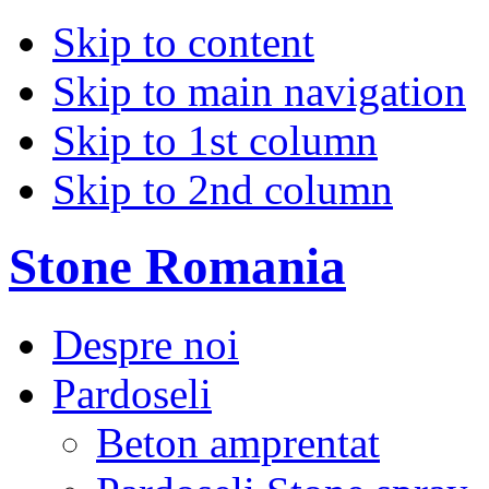
Skip to content
Skip to main navigation
Skip to 1st column
Skip to 2nd column
Stone Romania
Despre noi
Pardoseli
Beton amprentat