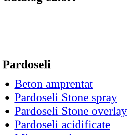
Pardoseli
Beton amprentat
Pardoseli Stone spray
Pardoseli Stone overlay
Pardoseli acidificate