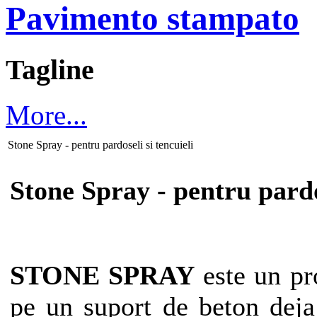
Pavimento stampato
Tagline
More...
Stone Spray - pentru pardoseli si tencuieli
Stone Spray - pentru pardos
STONE SPRAY
este un pro
pe un suport de beton deja 