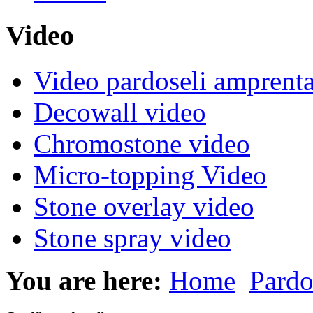
Video
Video pardoseli amprenta
Decowall video
Chromostone video
Micro-topping Video
Stone overlay video
Stone spray video
You are here:
Home
Pardo