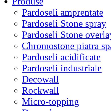
Produse
Pardoseli amprentate
Pardoseli Stone spray
Pardoseli Stone overla
Chromostone piatra sp
Pardoseli acidificate
Pardoseli industriale
Decowall
Rockwall
Micro-topping