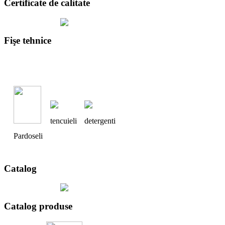
Certificate de calitate
Fişe tehnice
tencuieli
detergenti
Pardoseli
Catalog
Catalog produse